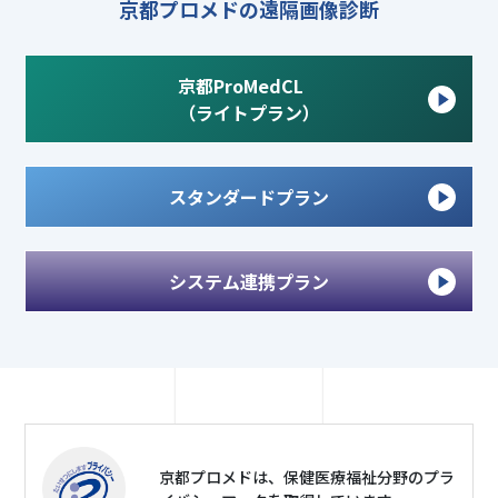
京都プロメドの遠隔画像診断
京都ProMedCL
（ライトプラン）
スタンダードプラン
システム連携プラン
京都プロメドは、保健医療福祉分野のプラ