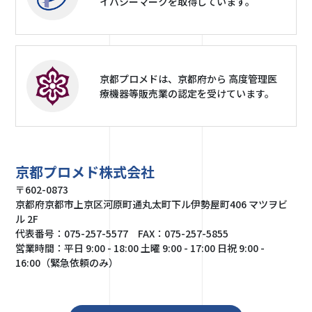
イバシーマークを取得しています。
京都プロメドは、京都府から 高度管理医
療機器等販売業の認定を受けています。
京都プロメド株式会社
〒602-0873
京都府京都市上京区河原町通丸太町下ル伊勢屋町406 マツヲビ
ル 2F
代表番号：075-257-5577 FAX：075-257-5855
営業時間：平日 9:00 - 18:00 土曜 9:00 - 17:00 日祝 9:00 -
16:00（緊急依頼のみ）