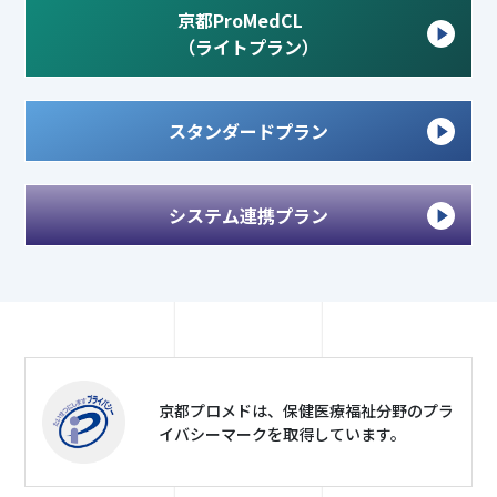
京都ProMedCL
（ライトプラン）
スタンダードプラン
システム連携プラン
京都プロメドは、保健医療福祉分野のプラ
イバシーマークを取得しています。