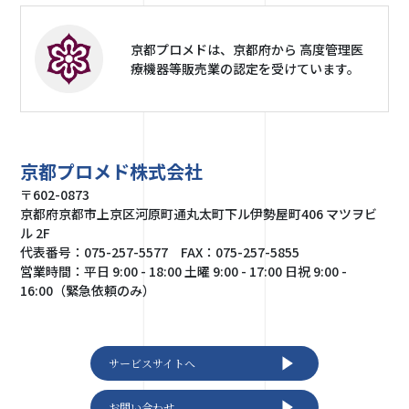
京都プロメドは、京都府から 高度管理医
療機器等販売業の認定を受けています。
京都プロメド株式会社
〒602-0873
京都府京都市上京区河原町通丸太町下ル伊勢屋町406 マツヲビ
ル 2F
代表番号：075-257-5577 FAX：075-257-5855
営業時間：平日 9:00 - 18:00 土曜 9:00 - 17:00 日祝 9:00 -
16:00（緊急依頼のみ）
サービスサイトへ
お問い合わせ