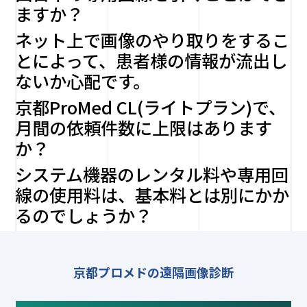
ますか？
ネット上で画像のやり取りをするこ
とによって、患者様の情報が流出し
ないか心配です。
京都ProMed CL(ライトプラン)で、
月間の依頼件数に上限はあります
か？
システム機器のレンタル料や専用回
線の使用料は、基本料とは別にかか
るのでしょうか？
京都プロメドの遠隔画像診断