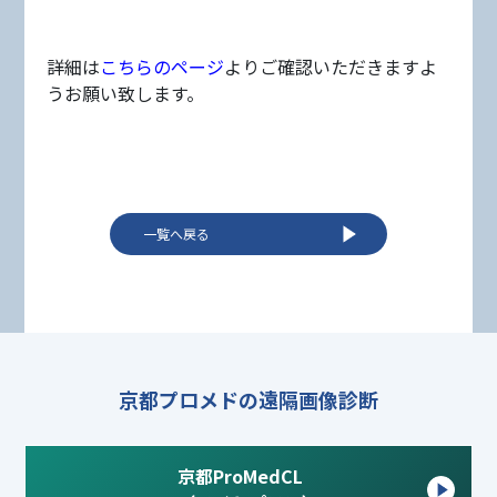
詳細は
こちらのページ
よりご確認いただきますよ
うお願い致します。
一覧へ戻る
京都プロメドの遠隔画像診断
京都ProMedCL