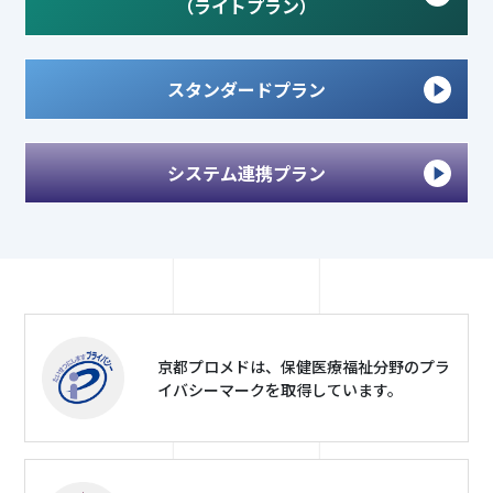
（ライトプラン）
スタンダードプラン
システム連携プラン
京都プロメドは、保健医療福祉分野のプラ
イバシーマークを取得しています。