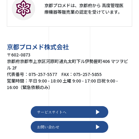
京都プロメドは、京都府から 高度管理医
療機器等販売業の認定を受けています。
京都プロメド株式会社
〒602-0873
京都府京都市上京区河原町通丸太町下ル伊勢屋町406 マツヲビ
ル 2F
代表番号：075-257-5577 FAX：075-257-5855
営業時間：平日 9:00 - 18:00 土曜 9:00 - 17:00 日祝 9:00 -
16:00（緊急依頼のみ）
サービスサイトへ
お問い合わせ